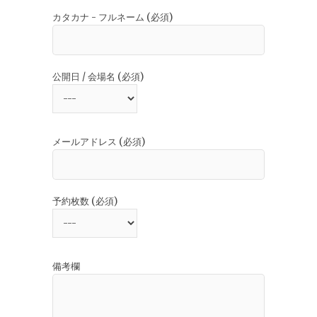
カタカナ - フルネーム (必須)
公開日 / 会場名 (必須)
メールアドレス (必須)
予約枚数 (必須)
備考欄